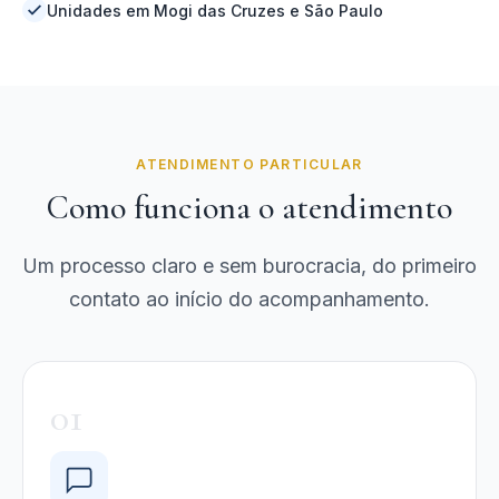
Unidades em Mogi das Cruzes e São Paulo
ATENDIMENTO PARTICULAR
Como funciona o atendimento
Um processo claro e sem burocracia, do primeiro
contato ao início do acompanhamento.
01