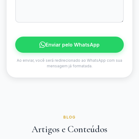
Enviar pelo WhatsApp
Ao enviar, você será redirecionado ao WhatsApp com sua
mensagem já formatada.
BLOG
Artigos e Conteúdos