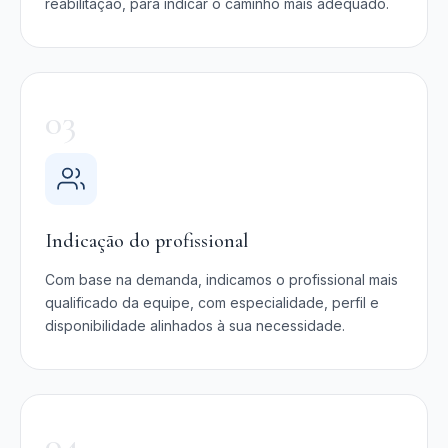
reabilitação, para indicar o caminho mais adequado.
03
Indicação do profissional
Com base na demanda, indicamos o profissional mais
qualificado da equipe, com especialidade, perfil e
disponibilidade alinhados à sua necessidade.
04