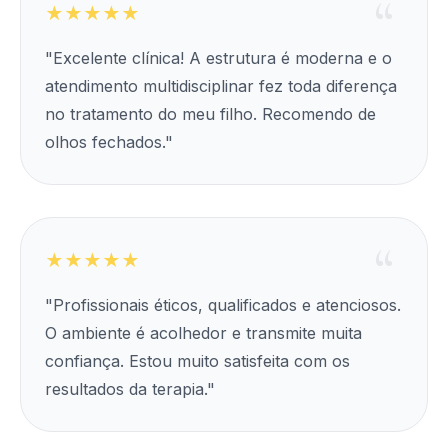
★★★★★
"Excelente clínica! A estrutura é moderna e o
atendimento multidisciplinar fez toda diferença
no tratamento do meu filho. Recomendo de
olhos fechados."
★★★★★
"Profissionais éticos, qualificados e atenciosos.
O ambiente é acolhedor e transmite muita
confiança. Estou muito satisfeita com os
resultados da terapia."