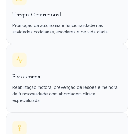
Terapia Ocupacional
Promoção da autonomia e funcionalidade nas
atividades cotidianas, escolares e de vida diária.
Fisioterapia
Reabilitação motora, prevenção de lesões e melhora
da funcionalidade com abordagem clínica
especializada.