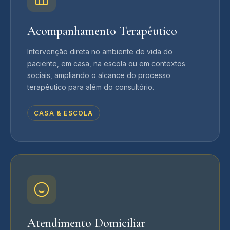
Acompanhamento Terapêutico
Intervenção direta no ambiente de vida do
paciente, em casa, na escola ou em contextos
sociais, ampliando o alcance do processo
terapêutico para além do consultório.
CASA & ESCOLA
Atendimento Domiciliar