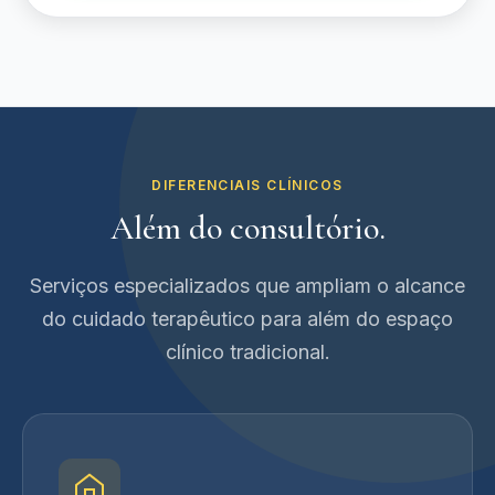
DIFERENCIAIS CLÍNICOS
Além do consultório.
Serviços especializados que ampliam o alcance
do cuidado terapêutico para além do espaço
clínico tradicional.