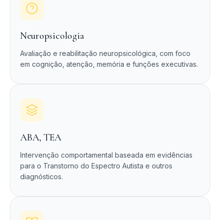
Neuropsicologia
Avaliação e reabilitação neuropsicológica, com foco
em cognição, atenção, memória e funções executivas.
ABA, TEA
Intervenção comportamental baseada em evidências
para o Transtorno do Espectro Autista e outros
diagnósticos.