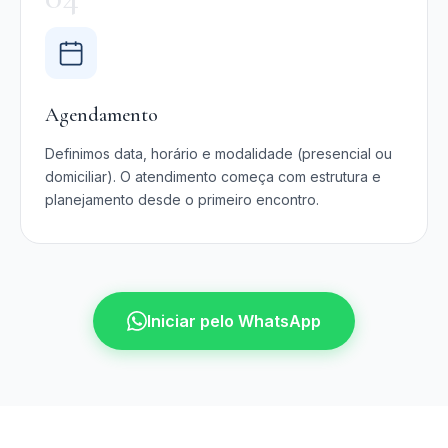
Agendamento
Definimos data, horário e modalidade (presencial ou
domiciliar). O atendimento começa com estrutura e
planejamento desde o primeiro encontro.
Iniciar pelo WhatsApp