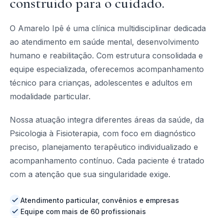
construído para o cuidado.
O Amarelo Ipê é uma clínica multidisciplinar dedicada
ao atendimento em saúde mental, desenvolvimento
humano e reabilitação. Com estrutura consolidada e
equipe especializada, oferecemos acompanhamento
técnico para crianças, adolescentes e adultos em
modalidade particular.
Nossa atuação integra diferentes áreas da saúde, da
Psicologia à Fisioterapia, com foco em diagnóstico
preciso, planejamento terapêutico individualizado e
acompanhamento contínuo. Cada paciente é tratado
com a atenção que sua singularidade exige.
Atendimento particular, convênios e empresas
Equipe com mais de 60 profissionais