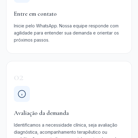
Entre em contato
Inicie pelo WhatsApp. Nossa equipe responde com
agilidade para entender sua demanda e orientar os
próximos passos.
02
Avaliação da demanda
Identificamos a necessidade clínica, seja avaliação
diagnóstica, acompanhamento terapêutico ou