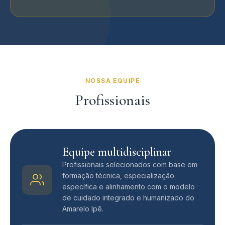
NOSSA EQUIPE
Profissionais
Equipe multidisciplinar
Profissionais selecionados com base em
formação técnica, especialização
específica e alinhamento com o modelo
de cuidado integrado e humanizado do
Amarelo Ipê.