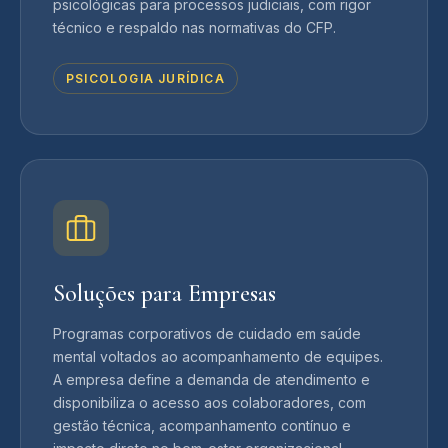
psicológicas para processos judiciais, com rigor
técnico e respaldo nas normativas do CFP.
PSICOLOGIA JURÍDICA
Soluções para Empresas
Programas corporativos de cuidado em saúde
mental voltados ao acompanhamento de equipes.
A empresa define a demanda de atendimento e
disponibiliza o acesso aos colaboradores, com
gestão técnica, acompanhamento contínuo e