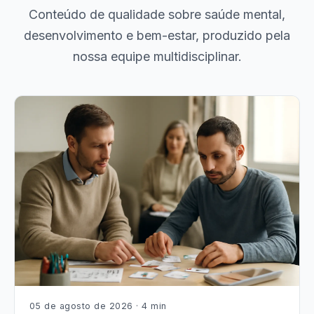
Conteúdo de qualidade sobre saúde mental,
desenvolvimento e bem-estar, produzido pela
nossa equipe multidisciplinar.
05 de agosto de 2026 · 4 min