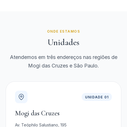
ONDE ESTAMOS
Unidades
Atendemos em três endereços nas regiões de
Mogi das Cruzes e São Paulo.
UNIDADE 01
Mogi das Cruzes
Av. Teóphilo Salustiano, 195