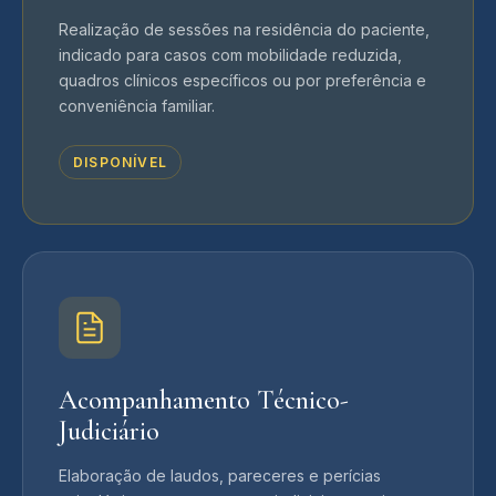
Realização de sessões na residência do paciente,
indicado para casos com mobilidade reduzida,
quadros clínicos específicos ou por preferência e
conveniência familiar.
DISPONÍVEL
Acompanhamento Técnico-
Judiciário
Elaboração de laudos, pareceres e perícias