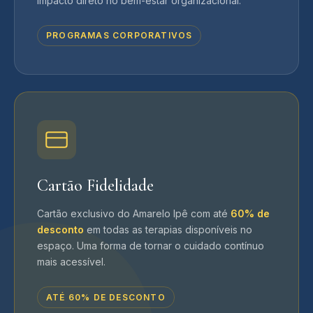
impacto direto no bem-estar organizacional.
PROGRAMAS CORPORATIVOS
Cartão Fidelidade
Cartão exclusivo do Amarelo Ipê com até
60% de
desconto
em todas as terapias disponíveis no
espaço. Uma forma de tornar o cuidado contínuo
mais acessível.
ATÉ 60% DE DESCONTO