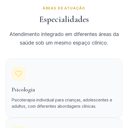
ÁREAS DE ATUAÇÃO
Especialidades
Atendimento integrado em diferentes áreas da
saúde sob um mesmo espaço clínico.
Psicologia
Psicoterapia individual para crianças, adolescentes e
adultos, com diferentes abordagens clínicas.