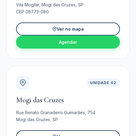
Vila Mogilar, Mogi das Cruzes, SP
CEP 08773-080
Ver no mapa
Agendar
UNIDADE 02
Mogi das Cruzes
Rua Renato Granadeiro Guimarães, 754
Mogi das Cruzes, SP