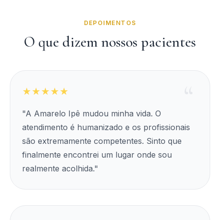
DEPOIMENTOS
O que dizem nossos pacientes
★★★★★
"A Amarelo Ipê mudou minha vida. O
atendimento é humanizado e os profissionais
são extremamente competentes. Sinto que
finalmente encontrei um lugar onde sou
realmente acolhida."