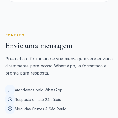
CONTATO
Envie uma mensagem
Preencha o formulário e sua mensagem será enviada
diretamente para nosso WhatsApp, já formatada e
pronta para resposta.
Atendemos pelo WhatsApp
Resposta em até 24h úteis
Mogi das Cruzes & São Paulo