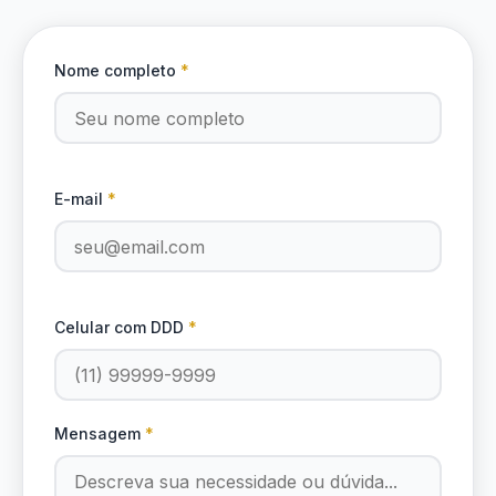
Nome completo
*
E-mail
*
Celular com DDD
*
Mensagem
*