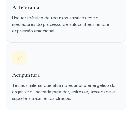
Arteterapia
Uso terapêutico de recursos artísticos como
mediadores do processo de autoconhecimento e
expressão emocional.
Acupuntura
Técnica milenar que atua no equilíbrio energético do
organismo, indicada para dor, estresse, ansiedade e
suporte a tratamentos clínicos.