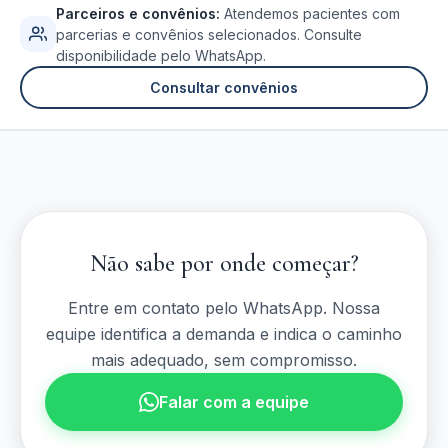
Parceiros e convênios:
Atendemos pacientes com
parcerias e convênios selecionados. Consulte
disponibilidade pelo WhatsApp.
Consultar convênios
Não sabe por onde começar?
Entre em contato pelo WhatsApp. Nossa
equipe identifica a demanda e indica o caminho
mais adequado, sem compromisso.
Falar com a equipe