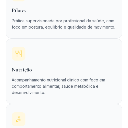
Pilates
Prática supervisionada por profissional da saúde, com
foco em postura, equilíbrio e qualidade de movimento.
Nutrição
Acompanhamento nutricional clínico com foco em
comportamento alimentar, saúde metabólica e
desenvolvimento.