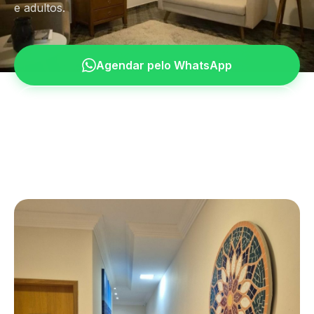
e adultos.
Agendar pelo WhatsApp
Agendar pelo WhatsApp
Conhecer especialidades