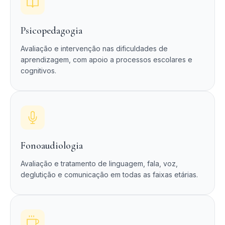
Psicopedagogia
Avaliação e intervenção nas dificuldades de
aprendizagem, com apoio a processos escolares e
cognitivos.
Fonoaudiologia
Avaliação e tratamento de linguagem, fala, voz,
deglutição e comunicação em todas as faixas etárias.